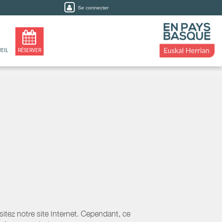
Se connecter
EIL
RÉSERVER
tez notre site Internet. Cependant, ce